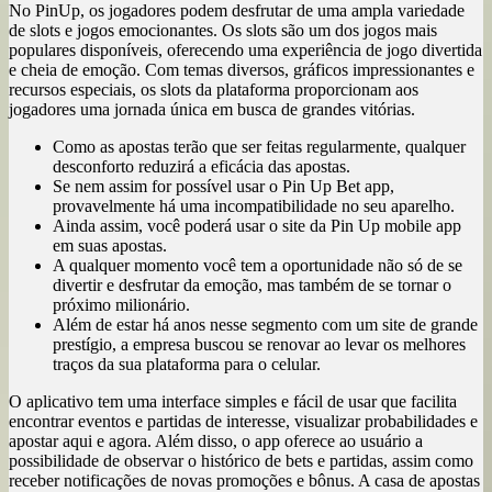
No PinUp, os jogadores podem desfrutar de uma ampla variedade
de slots e jogos emocionantes. Os slots são um dos jogos mais
populares disponíveis, oferecendo uma experiência de jogo divertida
e cheia de emoção. Com temas diversos, gráficos impressionantes e
recursos especiais, os slots da plataforma proporcionam aos
jogadores uma jornada única em busca de grandes vitórias.
Como as apostas terão que ser feitas regularmente, qualquer
desconforto reduzirá a eficácia das apostas.
Se nem assim for possível usar o Pin Up Bet app,
provavelmente há uma incompatibilidade no seu aparelho.
Ainda assim, você poderá usar o site da Pin Up mobile app
em suas apostas.
A qualquer momento você tem a oportunidade não só de se
divertir e desfrutar da emoção, mas também de se tornar o
próximo milionário.
Além de estar há anos nesse segmento com um site de grande
prestígio, a empresa buscou se renovar ao levar os melhores
traços da sua plataforma para o celular.
O aplicativo tem uma interface simples e fácil de usar que facilita
encontrar eventos e partidas de interesse, visualizar probabilidades e
apostar aqui e agora. Além disso, o app oferece ao usuário a
possibilidade de observar o histórico de bets e partidas, assim como
receber notificações de novas promoções e bônus. A casa de apostas