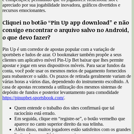
apreciado por sua jogabilidade inovadora, gráficos divertidos e
recursos emocionantes.
Cliquei no botão “Pin Up app download” e não
consigo encontrar o arquivo salvo no Android,
o que devo fazer?
Pin Up é um corredor de apostas popular com a variação de
sportsbets e ludos de azar. O bookmaker também propõe a seus
clientes um aplicativo móvel Pin-Up Bet baixar que lhes permite
apostar e jogar em seus dispositivos móveis. Para sacar fundos da
conta, você pode usar os mesmos meios de pagamento fornecidos
para reabastecer o saldo. Os prazos de retirada geralmente variam de
várias horas a vários dias, dependendo do instrumento escolhido. A
casa de apostas recomenda a utilização dos mesmos sistemas de
depósito de fundos e posterior levantamento para comodidade
https://pinupbet-sportsbook.com/
.
Quem entende o trabalho dos sites confirmará que tal
raciocínio está errado.
Em seguida, clique em “registre-se”, o botão vermelho que
aparece no canto superior direito da sua telinha.
Além disso, muitos jogadores estão satisfeitos com os grandes