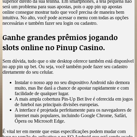
superior direito da sua telinha. Em smartphones, a tela pequena não
será um problema para suas apostas, pois o app pin up apostas
online consegue mostrar tudo que você precisa de maneira bem
intuitiva. No alto, você pode acessar o menu com todas as opções
necessárias e também fazer seu login ou cadastro.
Ganhe grandes prêmios jogando
slots online no Pinup Casino.
Sem dúvida, tudo que o site desktop oferece também está disponível
no app pin up bet. Ou seja, você também pode fazer seu cadastro
diretamente do seu celular.
Instalar o nosso app no seu dispositivo Android não demora
muito, mas lhe dará a chance de apostar rapidamente e com
facilidade de qualquer lugar.
A mais ampla cobertura Pin-Up Bet live é oferecida em jogos
de futebol nas principais divisões europeias.
A interface é projetada perfeitamente para os navegadores de
internet mais populares, incluindo Google Chrome, Safári,
Ópera ou Microsoft Edge.
É vital ter em mente que estas especificações podem mudar com
base na versão do aplicativo e no SO Android que está sendo usado.