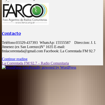
Contacto
Teléfono:03329-437393 WhatsAp: 15555587 Direccion: J. I.
Jimenez (ex San Lorenzo)N° 1635 E-mail:
fmlacorrentada@gmail.com Facebook: La Correntada FM 92.7
Continue reading
La Correntada FM 92.7 – Radio Comunitaria
Proudly powered by WordPress