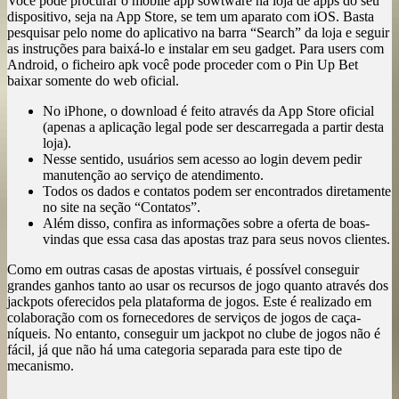
Você pode procurar o mobile app sowtware na loja de apps do seu
dispositivo, seja na App Store, se tem um aparato com iOS. Basta
pesquisar pelo nome do aplicativo na barra “Search” da loja e seguir
as instruções para baixá-lo e instalar em seu gadget. Para users com
Android, o ficheiro apk você pode proceder com o Pin Up Bet
baixar somente do web oficial.
No iPhone, o download é feito através da App Store oficial
(apenas a aplicação legal pode ser descarregada a partir desta
loja).
Nesse sentido, usuários sem acesso ao login devem pedir
manutenção ao serviço de atendimento.
Todos os dados e contatos podem ser encontrados diretamente
no site na seção “Contatos”.
Além disso, confira as informações sobre a oferta de boas-
vindas que essa casa das apostas traz para seus novos clientes.
Como em outras casas de apostas virtuais, é possível conseguir
grandes ganhos tanto ao usar os recursos de jogo quanto através dos
jackpots oferecidos pela plataforma de jogos. Este é realizado em
colaboração com os fornecedores de serviços de jogos de caça-
níqueis. No entanto, conseguir um jackpot no clube de jogos não é
fácil, já que não há uma categoria separada para este tipo de
mecanismo.