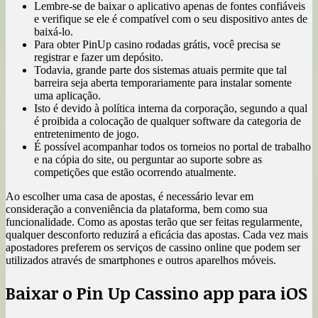
Lembre-se de baixar o aplicativo apenas de fontes confiáveis
e verifique se ele é compatível com o seu dispositivo antes de
baixá-lo.
Para obter PinUp casino rodadas grátis, você precisa se
registrar e fazer um depósito.
Todavia, grande parte dos sistemas atuais permite que tal
barreira seja aberta temporariamente para instalar somente
uma aplicação.
Isto é devido à política interna da corporação, segundo a qual
é proibida a colocação de qualquer software da categoria de
entretenimento de jogo.
É possível acompanhar todos os torneios no portal de trabalho
e na cópia do site, ou perguntar ao suporte sobre as
competições que estão ocorrendo atualmente.
Ao escolher uma casa de apostas, é necessário levar em
consideração a conveniência da plataforma, bem como sua
funcionalidade. Como as apostas terão que ser feitas regularmente,
qualquer desconforto reduzirá a eficácia das apostas. Cada vez mais
apostadores preferem os serviços de cassino online que podem ser
utilizados através de smartphones e outros aparelhos móveis.
Baixar o Pin Up Cassino app para iOS