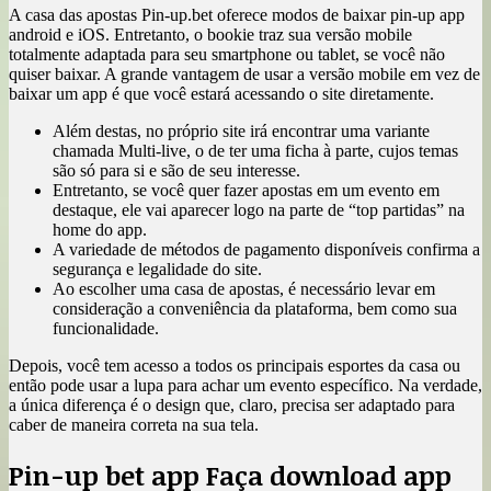
A casa das apostas Pin-up.bet oferece modos de baixar pin-up app
android e iOS. Entretanto, o bookie traz sua versão mobile
totalmente adaptada para seu smartphone ou tablet, se você não
quiser baixar. A grande vantagem de usar a versão mobile em vez de
baixar um app é que você estará acessando o site diretamente.
Além destas, no próprio site irá encontrar uma variante
chamada Multi-live, o de ter uma ficha à parte, cujos temas
são só para si e são de seu interesse.
Entretanto, se você quer fazer apostas em um evento em
destaque, ele vai aparecer logo na parte de “top partidas” na
home do app.
A variedade de métodos de pagamento disponíveis confirma a
segurança e legalidade do site.
Ao escolher uma casa de apostas, é necessário levar em
consideração a conveniência da plataforma, bem como sua
funcionalidade.
Depois, você tem acesso a todos os principais esportes da casa ou
então pode usar a lupa para achar um evento específico. Na verdade,
a única diferença é o design que, claro, precisa ser adaptado para
caber de maneira correta na sua tela.
Pin-up bet app Faça download app