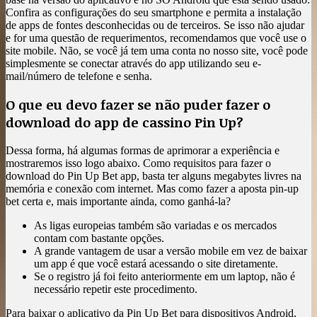
Confira as configurações do seu smartphone e permita a instalação
de apps de fontes desconhecidas ou de terceiros. Se isso não ajudar
e for uma questão de requerimentos, recomendamos que você use o
site mobile. Não, se você já tem uma conta no nosso site, você pode
simplesmente se conectar através do app utilizando seu e-
mail/número de telefone e senha.
O que eu devo fazer se não puder fazer o
download do app de cassino Pin Up?
Dessa forma, há algumas formas de aprimorar a experiência e
mostraremos isso logo abaixo. Como requisitos para fazer o
download do Pin Up Bet app, basta ter alguns megabytes livres na
memória e conexão com internet. Mas como fazer a aposta pin-up
bet certa e, mais importante ainda, como ganhá-la?
As ligas europeias também são variadas e os mercados
contam com bastante opções.
A grande vantagem de usar a versão mobile em vez de baixar
um app é que você estará acessando o site diretamente.
Se o registro já foi feito anteriormente em um laptop, não é
necessário repetir este procedimento.
Para baixar o aplicativo da Pin Up Bet para dispositivos Android,