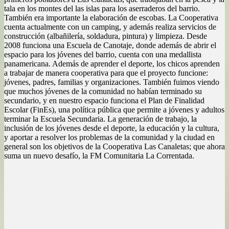
tala en los montes del las islas para los aserraderos del barrio.
También era importante la elaboración de escobas. La Cooperativa
cuenta actualmente con un camping, y además realiza servicios de
construcción (albañilería, soldadura, pintura) y limpieza. Desde
2008 funciona una Escuela de Canotaje, donde además de abrir el
espacio para los jóvenes del barrio, cuenta con una medallista
panamericana. Además de aprender el deporte, los chicos aprenden
a trabajar de manera cooperativa para que el proyecto funcione:
jóvenes, padres, familias y organizaciones. También fuimos viendo
que muchos jóvenes de la comunidad no habían terminado su
secundario, y en nuestro espacio funciona el Plan de Finalidad
Escolar (FinEs), una política pública que permite a jóvenes y adultos
terminar la Escuela Secundaria. La generación de trabajo, la
inclusión de los jóvenes desde el deporte, la educación y la cultura,
y aportar a resolver los problemas de la comunidad y la ciudad en
general son los objetivos de la Cooperativa Las Canaletas; que ahora
suma un nuevo desafío, la FM Comunitaria La Correntada.