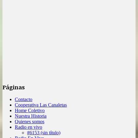
Páginas
Contacto
Cooperativa Las Canaletas
Home Coletivo
Nuestra Historia
Quienes somos
Radio en vivo
#6153 (sin título)